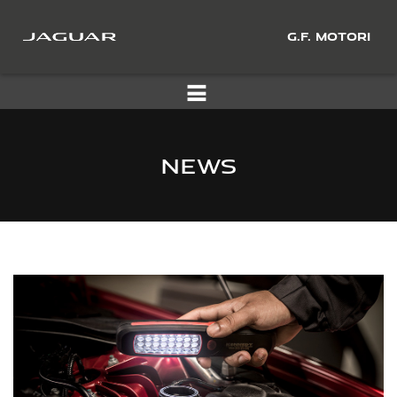
G.F. MOTORI
NEWS