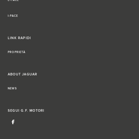
E-PACE
I-PACE
LINK RAPIDI
PROPRIETÀ
ABOUT JAGUAR
NEWS
SEGUI
G.F. MOTORI